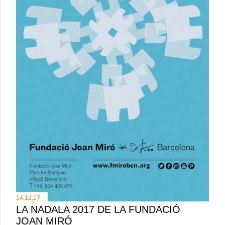
14.12.17
LA NADALA 2017 DE LA FUNDACIÓ
JOAN MIRÓ