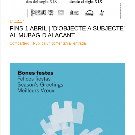
14.12.17
FINS 1 ABRIL | 'D’OBJECTE A SUBJECTE'
AL MUBAG D'ALACANT
Comparteix
Publica un comentari a l'entrada