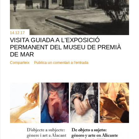
14.12.17
VISITA GUIADA A L'EXPOSICIÓ
PERMANENT DEL MUSEU DE PREMIÀ
DE MAR
Comparteix
Publica un comentari a l'entrada