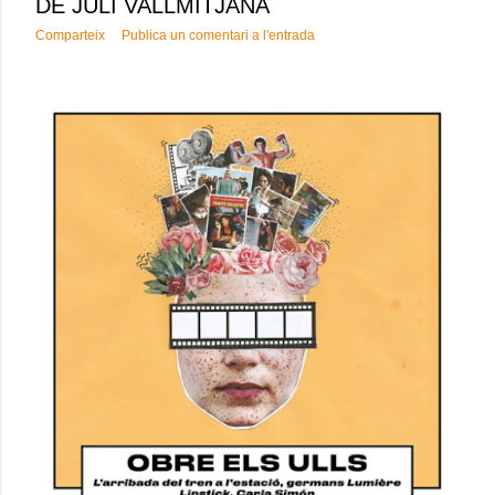
DE JULI VALLMITJANA
Comparteix
Publica un comentari a l'entrada