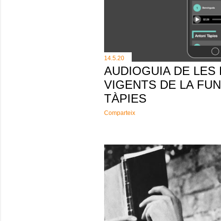
14.5.20
AUDIOGUIA DE LES
VIGENTS DE LA FU
TÀPIES
Comparteix