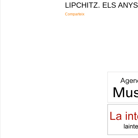
LIPCHITZ. ELS ANYS
Comparteix