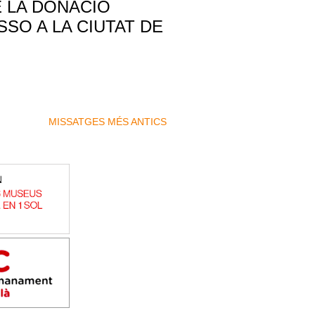
E LA DONACIÓ
SSO A LA CIUTAT DE
MISSATGES MÉS ANTICS