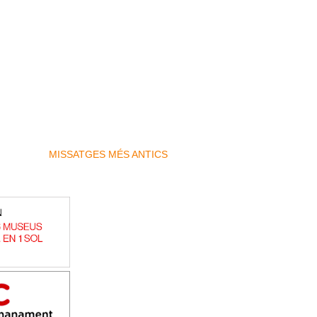
MISSATGES MÉS ANTICS