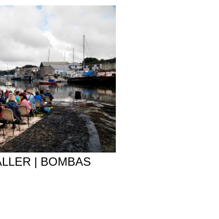
ALLER | BOMBAS