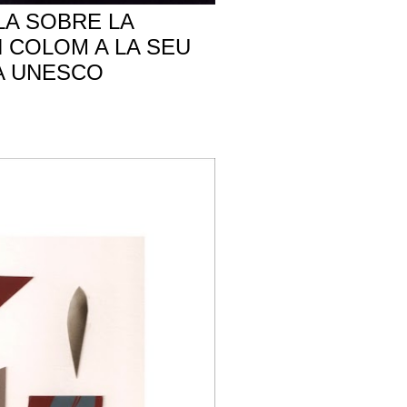
LA SOBRE LA
N COLOM A LA SEU
A UNESCO