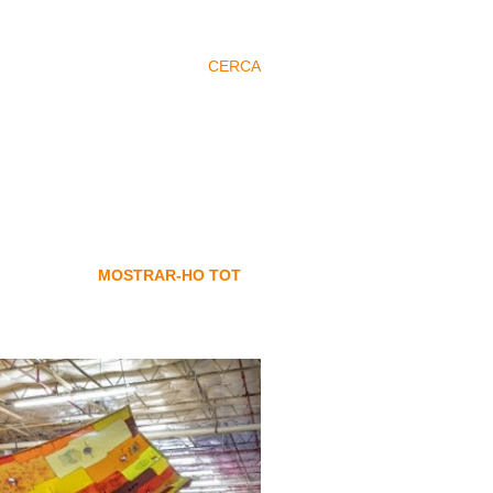
CERCA
MOSTRAR-HO TOT