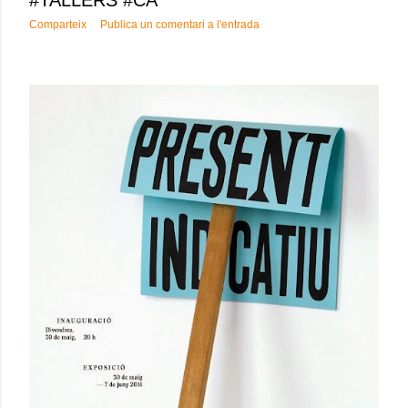
#TALLERS #CA
Comparteix
Publica un comentari a l'entrada