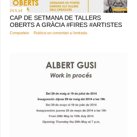
24.5.14
CAP DE SETMANA DE TALLERS
OBERTS A GRÀCIA #FIRES #ARTISTES
Comparteix
Publica un comentari a l'entrada