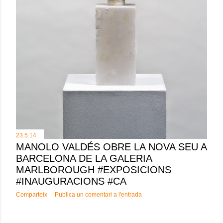
23.5.14
MANOLO VALDÉS OBRE LA NOVA SEU A
BARCELONA DE LA GALERIA
MARLBOROUGH #EXPOSICIONS
#INAUGURACIONS #CA
Comparteix
Publica un comentari a l'entrada