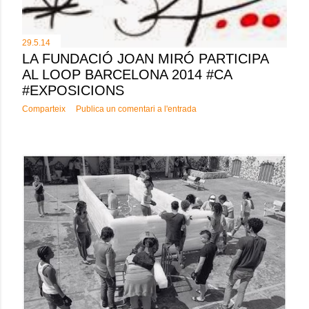
29.5.14
LA FUNDACIÓ JOAN MIRÓ PARTICIPA
AL LOOP BARCELONA 2014 #CA
#EXPOSICIONS
Comparteix
Publica un comentari a l'entrada