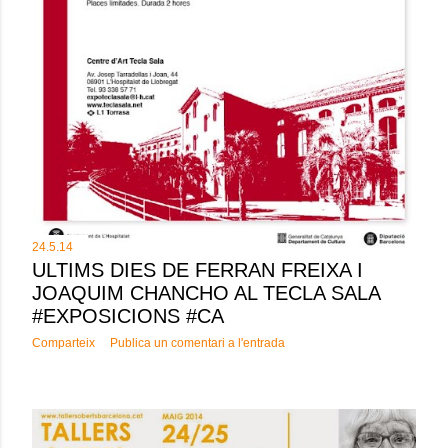
24.5.14
ULTIMS DIES DE FERRAN FREIXA I
JOAQUIM CHANCHO AL TECLA SALA
#EXPOSICIONS #CA
Comparteix
Publica un comentari a l'entrada