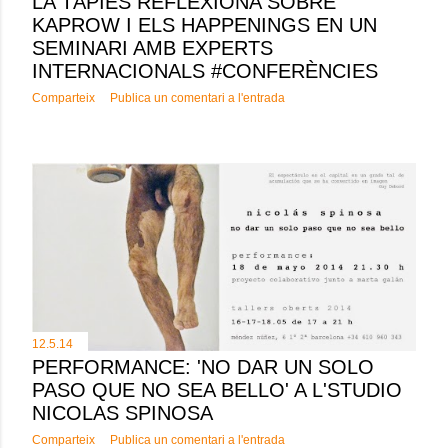
LA TÀPIES REFLEXIONA SOBRE
KAPROW I ELS HAPPENINGS EN UN
SEMINARI AMB EXPERTS
INTERNACIONALS #CONFERÈNCIES
Comparteix
Publica un comentari a l'entrada
12.5.14
PERFORMANCE: 'NO DAR UN SOLO
PASO QUE NO SEA BELLO' A L'STUDIO
NICOLAS SPINOSA
Comparteix
Publica un comentari a l'entrada