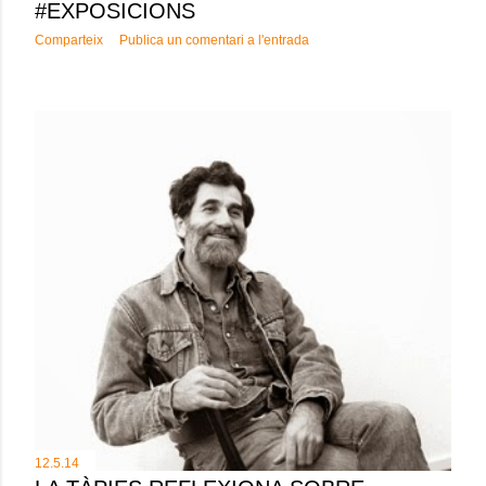
#EXPOSICIONS
Comparteix
Publica un comentari a l'entrada
12.5.14