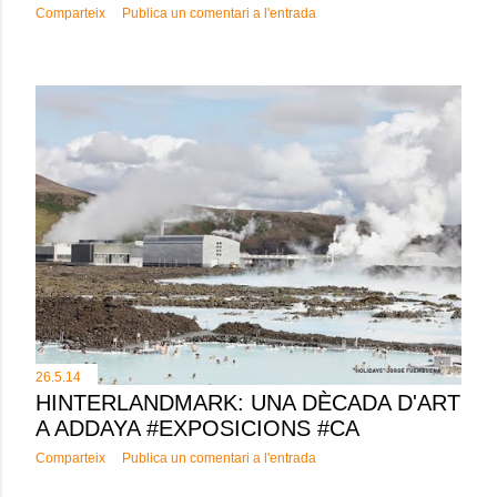
Comparteix
Publica un comentari a l'entrada
26.5.14
HINTERLANDMARK: UNA DÈCADA D'ART
A ADDAYA #EXPOSICIONS #CA
Comparteix
Publica un comentari a l'entrada