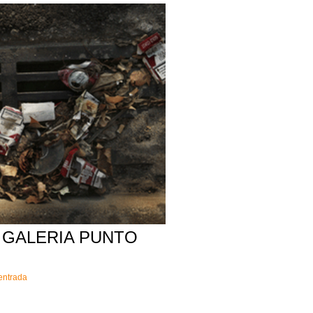
A GALERIA PUNTO
'entrada