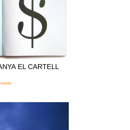
ANYA EL CARTELL
'entrada