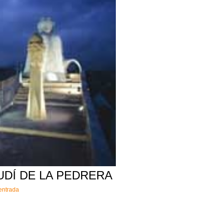
UDÍ DE LA PEDRERA
'entrada