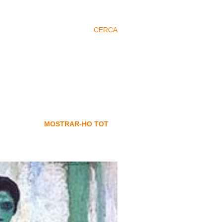
CERCA
MOSTRAR-HO TOT