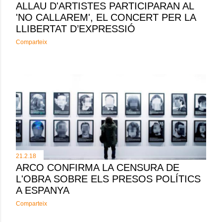
ALLAU D'ARTISTES PARTICIPARAN AL
'NO CALLAREM', EL CONCERT PER LA
LLIBERTAT D’EXPRESSIÓ
Comparteix
21.2.18
ARCO CONFIRMA LA CENSURA DE
L'OBRA SOBRE ELS PRESOS POLÍTICS
A ESPANYA
Comparteix