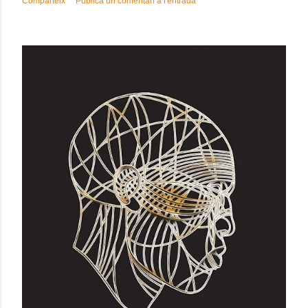
Comparteix
Publica un comentari a l'entrada