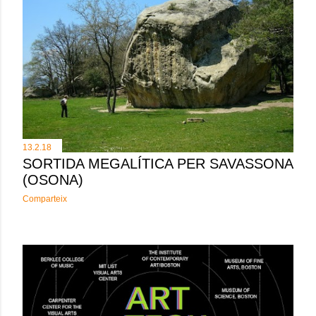
13.2.18
SORTIDA MEGALÍTICA PER SAVASSONA
(OSONA)
Comparteix