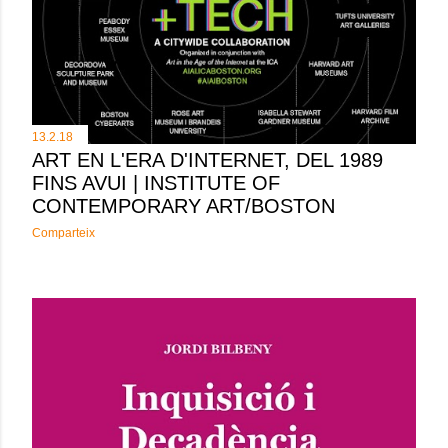
13.2.18
ART EN L'ERA D'INTERNET, DEL 1989
FINS AVUI | INSTITUTE OF
CONTEMPORARY ART/BOSTON
Comparteix