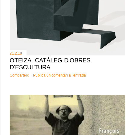
21.2.18
OTEIZA. CATÀLEG D'OBRES
D'ESCULTURA
Comparteix
Publica un comentari a l'entrada