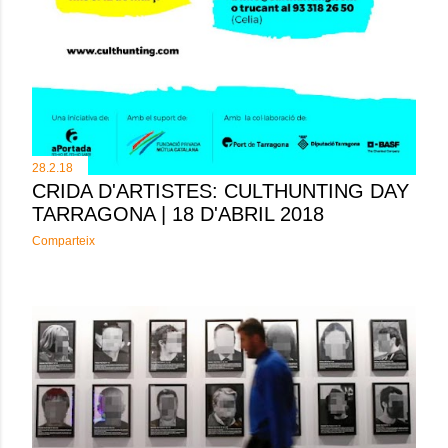
28.2.18
CRIDA D'ARTISTES: CULTHUNTING DAY
TARRAGONA | 18 D'ABRIL 2018
Comparteix