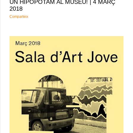
UN HIPOPÒTAM AL MUSEU! | 4 MARÇ
2018
Comparteix