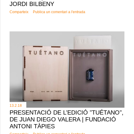
JORDI BILBENY
Comparteix
Publica un comentari a l'entrada
13.2.18
PRESENTACIÓ DE L’EDICIÓ "TUÉTANO",
DE JUAN DIEGO VALERA | FUNDACIÓ
ANTONI TÀPIES