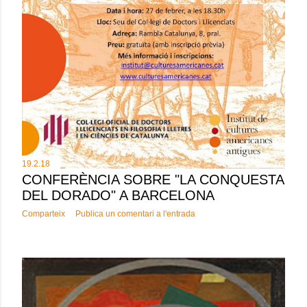
19.2.18
CONFERÈNCIA SOBRE "LA CONQUESTA
DEL DORADO" A BARCELONA
Comparteix
Publica un comentari a l'entrada