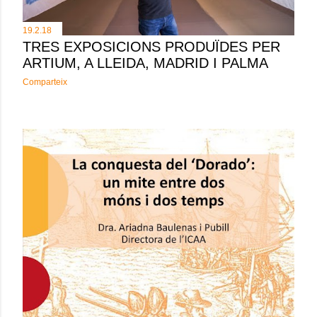
19.2.18
TRES EXPOSICIONS PRODUÏDES PER
ARTIUM, A LLEIDA, MADRID I PALMA
Comparteix