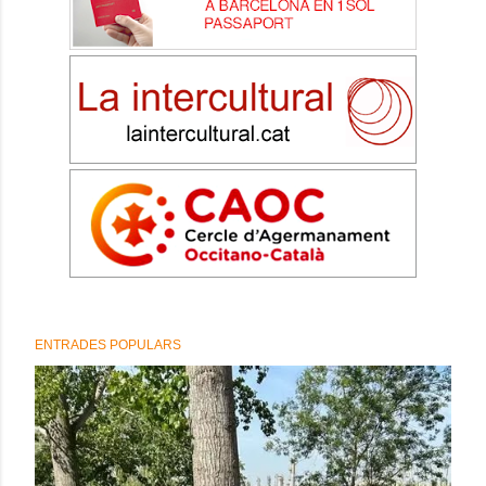
ENTRADES POPULARS