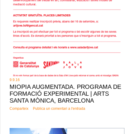
9.9.16
MIOPIA AUGMENTADA. PROGRAMA DE
FORMACIÓ EXPERIMENTAL | ARTS
SANTA MÒNICA, BARCELONA
Comparteix
Publica un comentari a l'entrada