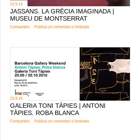
22.9.16
JASSANS. LA GRÈCIA IMAGINADA |
MUSEU DE MONTSERRAT
Comparteix
Publica un comentari a l'entrada
22.9.16
GALERIA TONI TÀPIES | ANTONI
TÀPIES. ROBA BLANCA
Comparteix
Publica un comentari a l'entrada