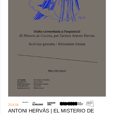
23.9.16
ANTONI HERVÀS | EL MISTERIO DE