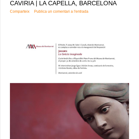
CAVIRIA | LA CAPELLA, BARCELONA
Comparteix
Publica un comentari a l'entrada