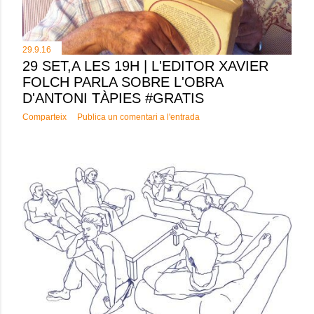
29.9.16
29 SET,A LES 19H | L'EDITOR XAVIER
FOLCH PARLA SOBRE L'OBRA
D'ANTONI TÀPIES #GRATIS
Comparteix
Publica un comentari a l'entrada