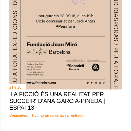
21.9.16
'LA FICCIÓ ÉS UNA REALITAT PER
SUCCEIR' D'ANA GARCIA-PINEDA |
ESPAI 13
Comparteix
Publica un comentari a l'entrada