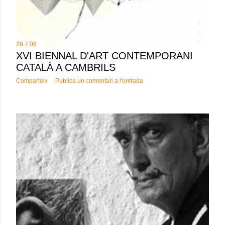
28.7.08
XVI BIENNAL D'ART CONTEMPORANI
CATALÀ A CAMBRILS
Comparteix
Publica un comentari a l'entrada