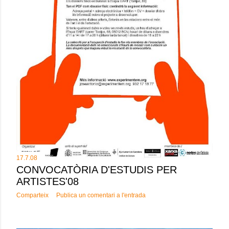
17.7.08
CONVOCATÒRIA D'ESTUDIS PER
ARTISTES'08
Comparteix
Publica un comentari a l'entrada