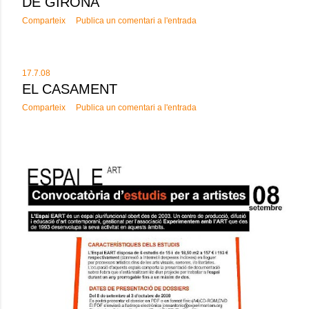
DE GIRONA
Comparteix
Publica un comentari a l'entrada
17.7.08
EL CASAMENT
Comparteix
Publica un comentari a l'entrada