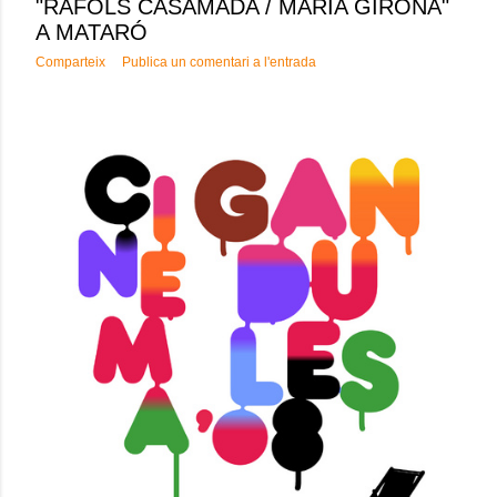
"RÀFOLS CASAMADA / MARIA GIRONA"
A MATARÓ
Comparteix
Publica un comentari a l'entrada