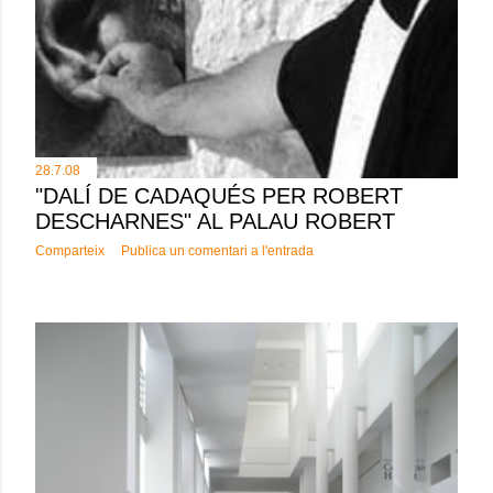
28.7.08
"DALÍ DE CADAQUÉS PER ROBERT
DESCHARNES" AL PALAU ROBERT
Comparteix
Publica un comentari a l'entrada