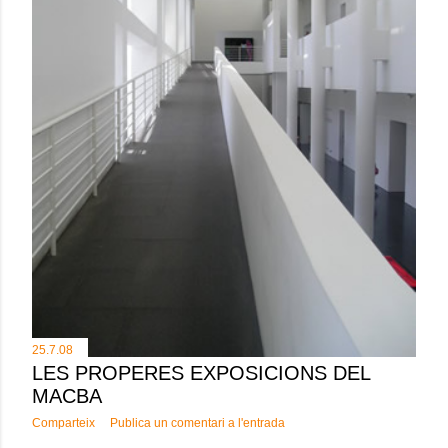
25.7.08
LES PROPERES EXPOSICIONS DEL
MACBA
Comparteix
Publica un comentari a l'entrada