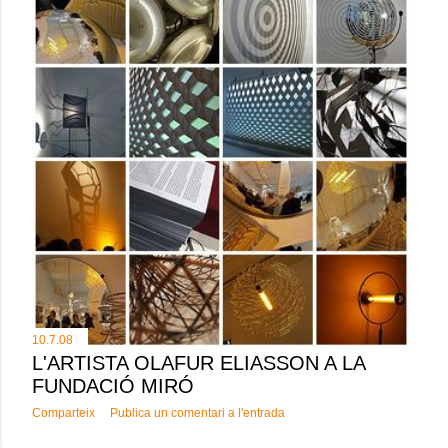
10.7.08
L'ARTISTA OLAFUR ELIASSON A LA
FUNDACIÓ MIRÓ
Comparteix
Publica un comentari a l'entrada