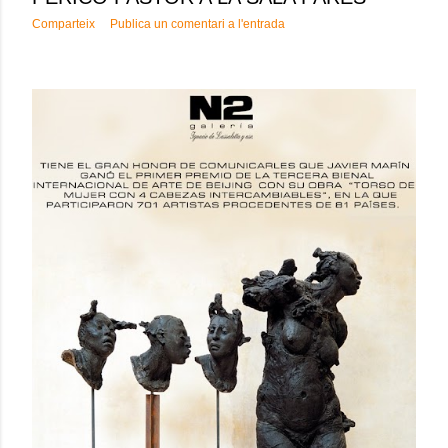
Comparteix
Publica un comentari a l'entrada