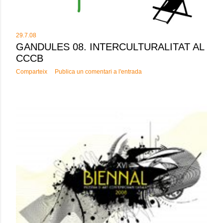
29.7.08
GANDULES 08. INTERCULTURALITAT AL
CCCB
Comparteix
Publica un comentari a l'entrada