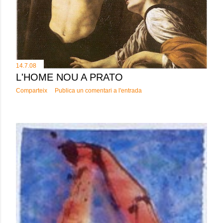
14.7.08
L'HOME NOU A PRATO
Comparteix
Publica un comentari a l'entrada