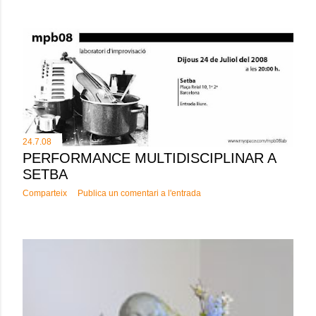
24.7.08
PERFORMANCE MULTIDISCIPLINAR A
SETBA
Comparteix
Publica un comentari a l'entrada