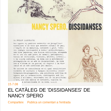
15.7.08
EL CATÀLEG DE 'DISSIDANSES' DE
NANCY SPERO
Comparteix
Publica un comentari a l'entrada