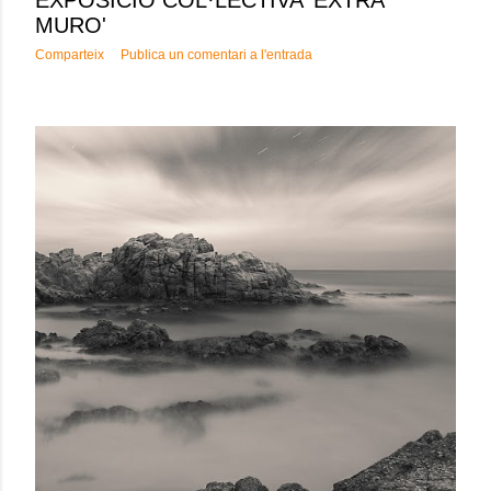
MURO'
Comparteix
Publica un comentari a l'entrada