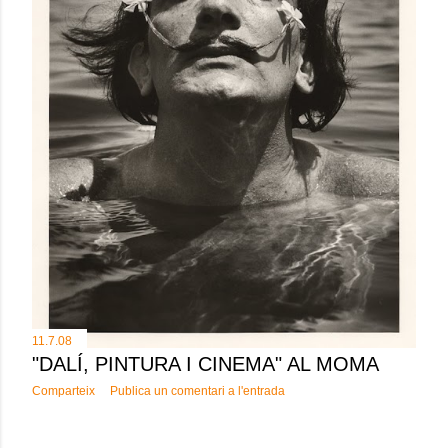
11.7.08
"DALÍ, PINTURA I CINEMA" AL MOMA
Comparteix
Publica un comentari a l'entrada