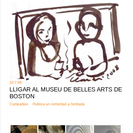
10.7.08
LLIGAR AL MUSEU DE BELLES ARTS DE
BOSTON
Comparteix
Publica un comentari a l'entrada