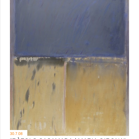
30.7.08