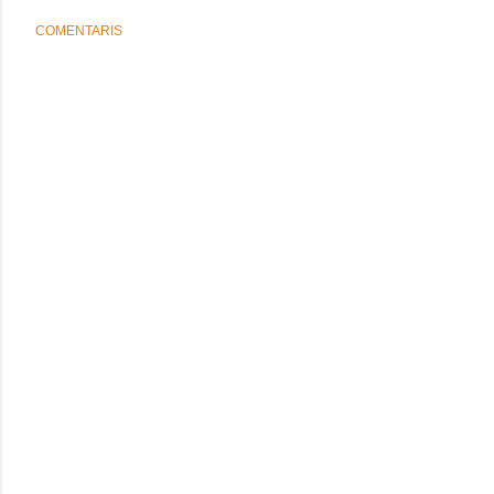
COMENTARIS