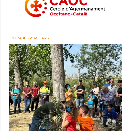
ENTRADES POPULARS