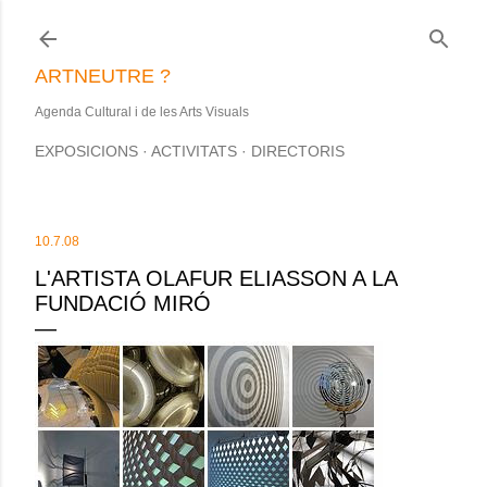
Salta al contingut principal
ARTNEUTRE ?
Agenda Cultural i de les Arts Visuals
EXPOSICIONS
ACTIVITATS
DIRECTORIS
10.7.08
L'ARTISTA OLAFUR ELIASSON A LA
FUNDACIÓ MIRÓ