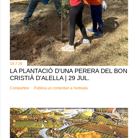
19.7.26
LA PLANTACIÓ D'UNA PERERA DEL BON
CRISTIÀ D'ALELLA | 29 JUL.
Comparteix
Publica un comentari a l'entrada