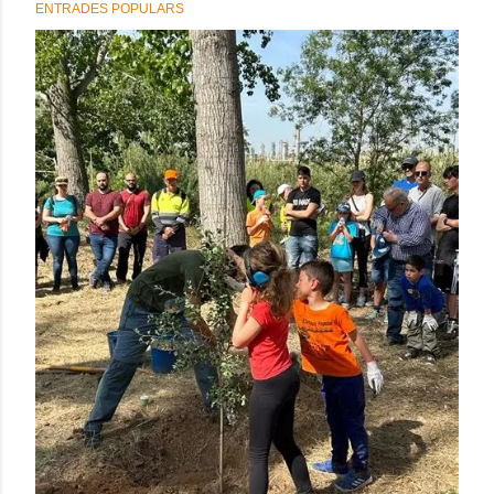
ENTRADES POPULARS