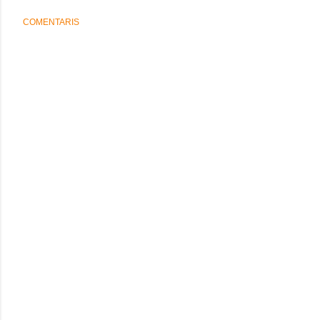
COMENTARIS