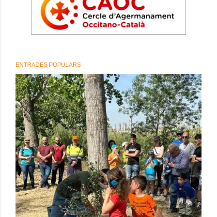
ENTRADES POPULARS