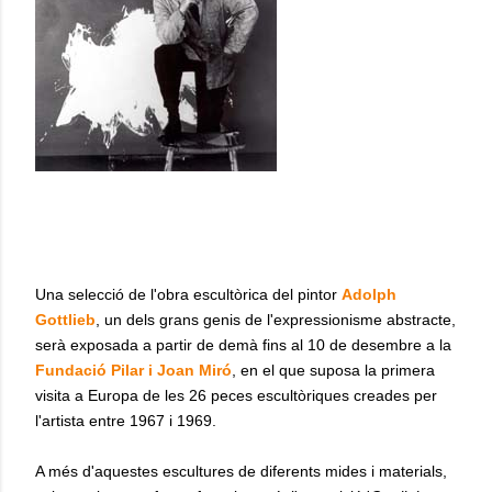
Una selecció de l'obra escultòrica del pintor
Adolph
Gottlieb
, un dels grans genis de l'expressionisme abstracte,
serà exposada a partir de demà fins al 10 de desembre a la
Fundació Pilar i Joan Miró
, en el que suposa la primera
visita a Europa de les 26 peces escultòriques creades per
l'artista entre 1967 i 1969.
A més d'aquestes escultures de diferents mides i materials,