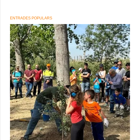
ENTRADES POPULARS