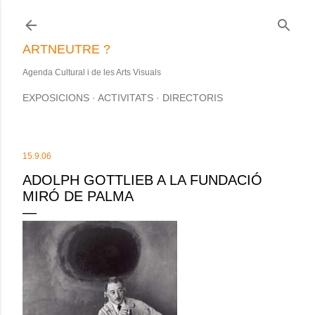
Salta al contingut principal
ARTNEUTRE ?
Agenda Cultural i de les Arts Visuals
EXPOSICIONS
ACTIVITATS
DIRECTORIS
15.9.06
ADOLPH GOTTLIEB A LA FUNDACIÓ
MIRÓ DE PALMA