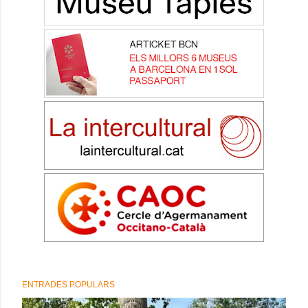
ENTRADES POPULARS