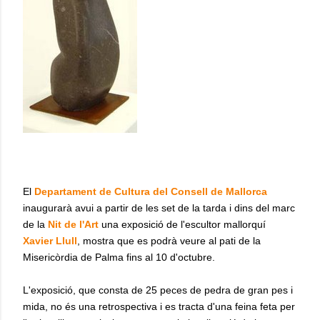
El
Departament de Cultura del Consell de Mallorca
inaugurarà avui a partir de les set de la tarda i dins del marc
de la
Nit de l'Art
una exposició de l'escultor mallorquí
Xavier Llull
, mostra que es podrà veure al pati de la
Misericòrdia de Palma fins al 10 d'octubre.
L'exposició, que consta de 25 peces de pedra de gran pes i
mida, no és una retrospectiva i es tracta d'una feina feta per