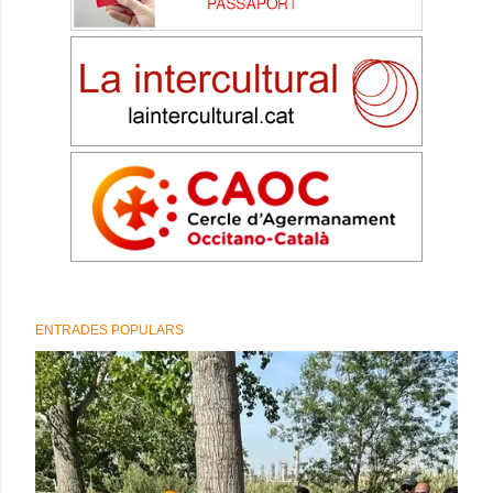
ENTRADES POPULARS