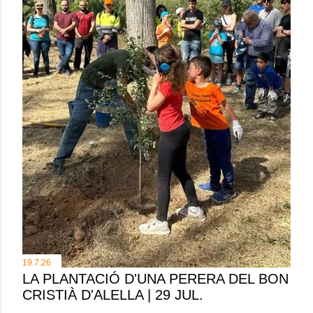
19.7.26
LA PLANTACIÓ D'UNA PERERA DEL BON
CRISTIÀ D'ALELLA | 29 JUL.