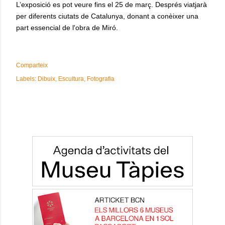
L’exposició es pot veure fins el 25 de març. Després viatjarà
per diferents ciutats de Catalunya, donant a conèixer una
part essencial de l'obra de Miró.
Comparteix
Labels:
Dibuix
Escultura
Fotografia