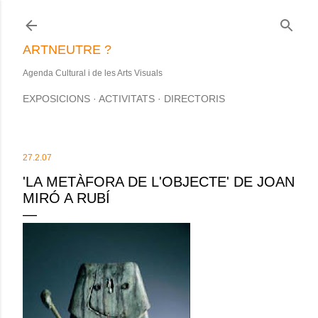
Salta al contingut principal
ARTNEUTRE ?
Agenda Cultural i de les Arts Visuals
EXPOSICIONS
ACTIVITATS
DIRECTORIS
27.2.07
'LA METÀFORA DE L'OBJECTE' DE JOAN
MIRÓ A RUBÍ