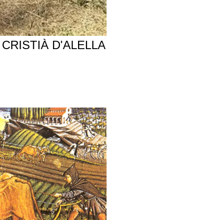
CRISTIÀ D'ALELLA