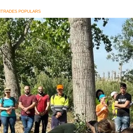
NTRADES POPULARS