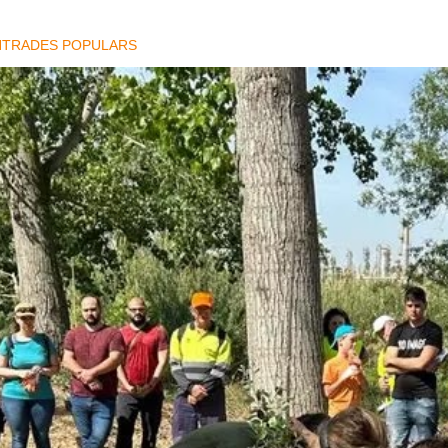
NTRADES POPULARS