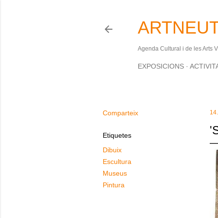
ARTNEUT
Agenda Cultural i de les Arts 
EXPOSICIONS
ACTIVIT
Comparteix
14
'
Etiquetes
Dibuix
Escultura
Museus
Pintura