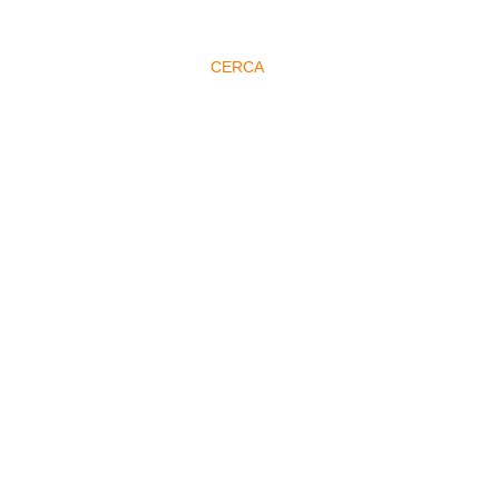
CERCA