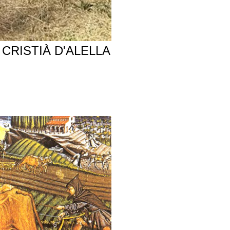
CRISTIÀ D'ALELLA