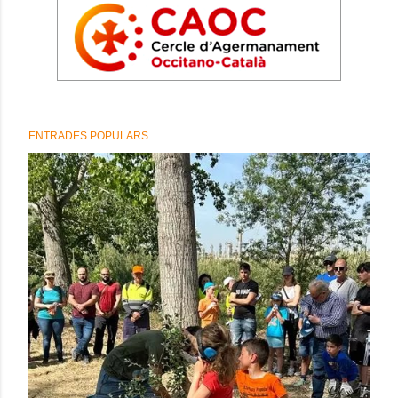
ENTRADES POPULARS