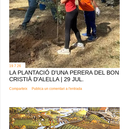
19.7.26
LA PLANTACIÓ D'UNA PERERA DEL BON
CRISTIÀ D'ALELLA | 29 JUL.
Comparteix
Publica un comentari a l'entrada