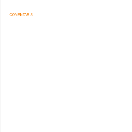
COMENTARIS