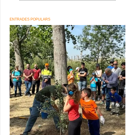
ENTRADES POPULARS