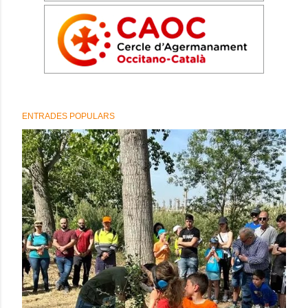
ENTRADES POPULARS