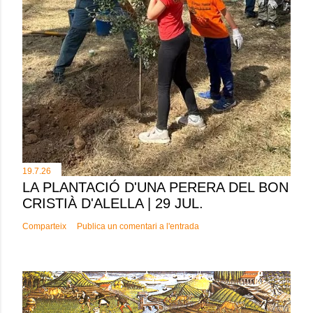
19.7.26
LA PLANTACIÓ D'UNA PERERA DEL BON
CRISTIÀ D'ALELLA | 29 JUL.
Comparteix
Publica un comentari a l'entrada