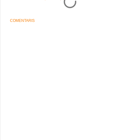
COMENTARIS