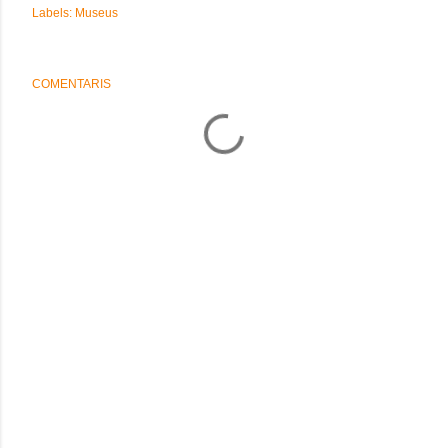
Labels:
Museus
COMENTARIS