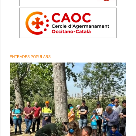
ENTRADES POPULARS