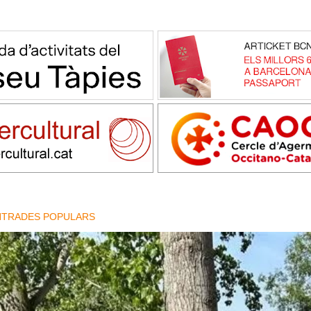
NTRADES POPULARS