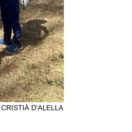
CRISTIÀ D'ALELLA