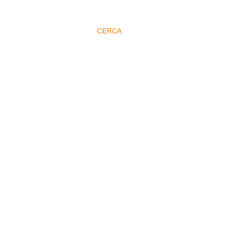
CERCA