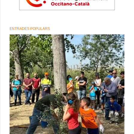
ENTRADES POPULARS