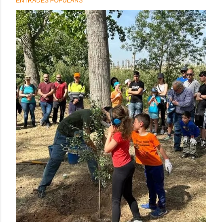
ENTRADES POPULARS