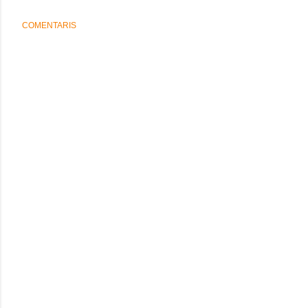
COMENTARIS