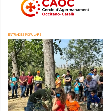
ENTRADES POPULARS