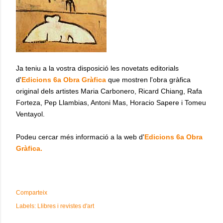
Ja teniu a la vostra disposició les novetats editorials
d'
Edicions 6a Obra Gràfica
que mostren l'obra gràfica
original dels artistes Maria Carbonero, Ricard Chiang, Rafa
Forteza, Pep Llambias, Antoni Mas, Horacio Sapere i Tomeu
Ventayol.
Podeu cercar més informació a la web d'
Edicions 6a Obra
Gràfica.
Comparteix
Labels:
Llibres i revistes d'art