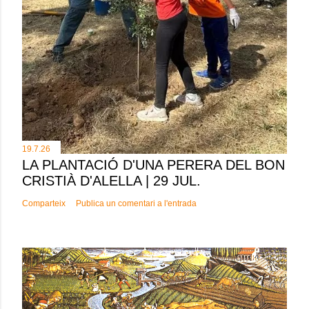
19.7.26
LA PLANTACIÓ D'UNA PERERA DEL BON
CRISTIÀ D'ALELLA | 29 JUL.
Comparteix
Publica un comentari a l'entrada