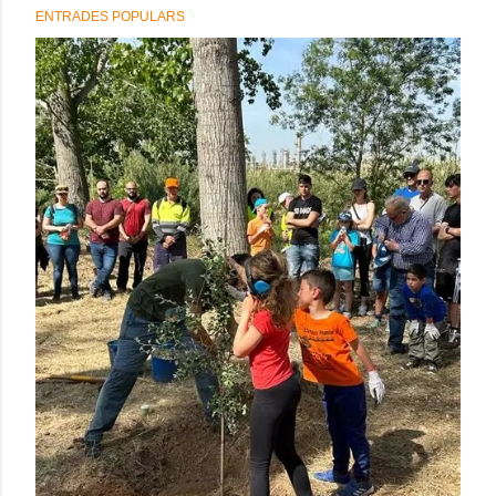
ENTRADES POPULARS