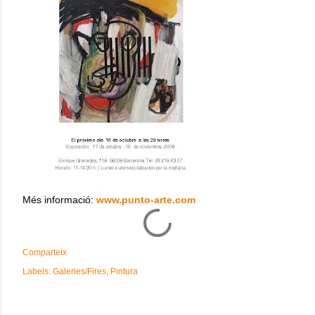
Més informació:
www.punto-arte.com
Comparteix
Labels:
Galeries/Fires
Pintura