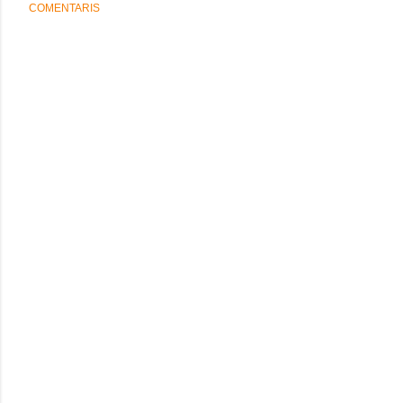
COMENTARIS