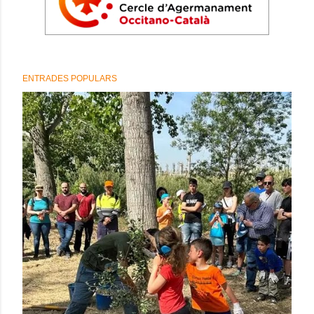
ENTRADES POPULARS