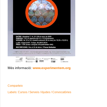
Més informació:
www.experimentem.org
Comparteix
Labels:
Cursos / Serveis / Ajudes / Convocatòries