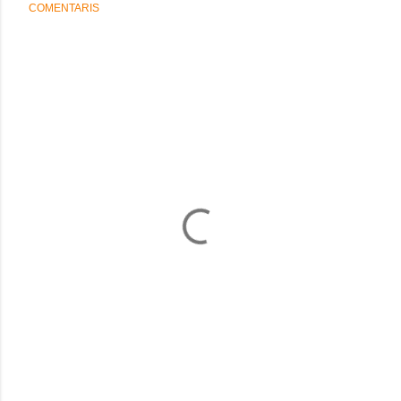
COMENTARIS