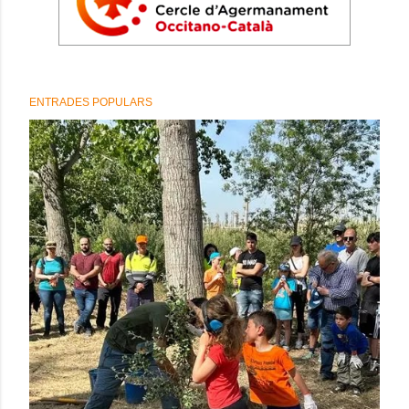
ENTRADES POPULARS