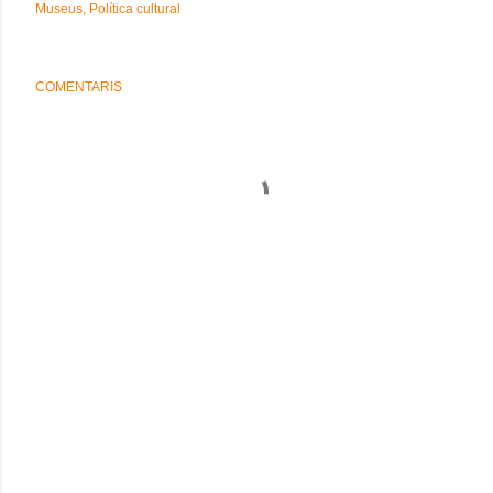
Museus
Política cultural
COMENTARIS