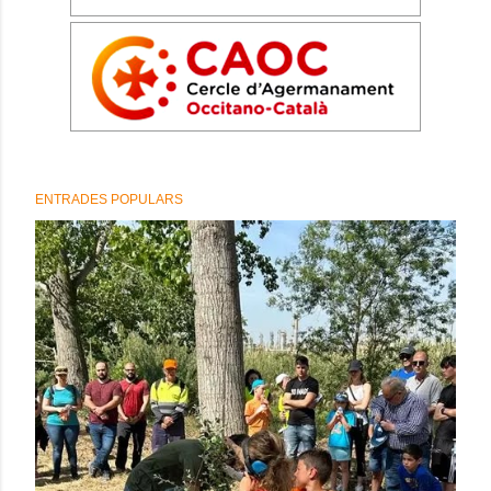
ENTRADES POPULARS