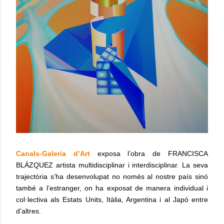
Canals-Galeria d’Art
exposa l’obra de FRANCISCA
BLÁZQUEZ artista multidisciplinar i interdisciplinar. La seva
trajectòria s’ha desenvolupat no només al nostre país sinó
també a l’estranger, on ha exposat de manera individual i
col·lectiva als Estats Units, Itàlia, Argentina i al Japó entre
d’altres.