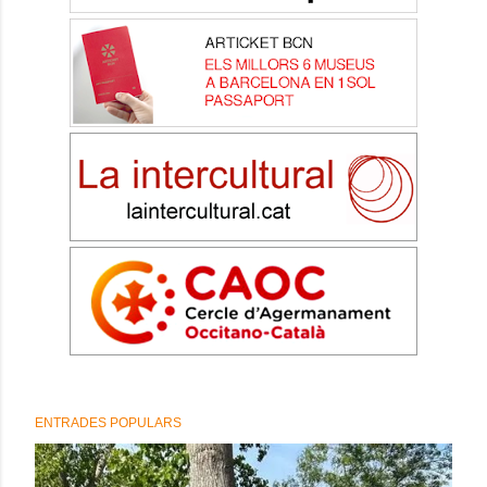
ENTRADES POPULARS