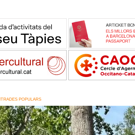
NTRADES POPULARS