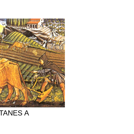
TANES A