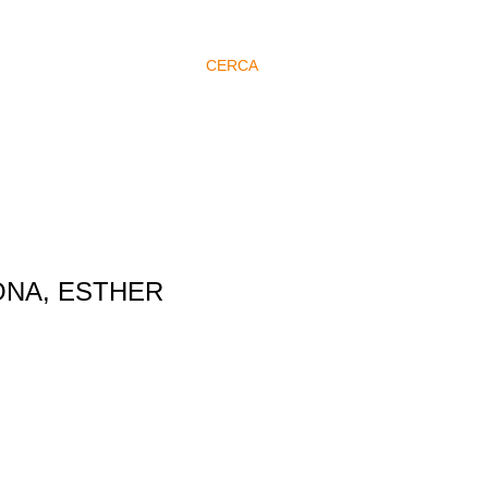
CERCA
ONA, ESTHER