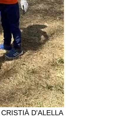
CRISTIÀ D'ALELLA