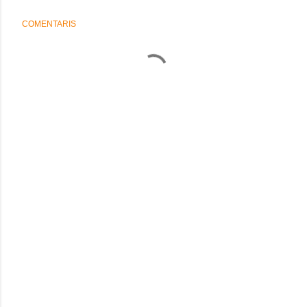
COMENTARIS