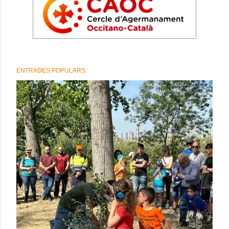
ENTRADES POPULARS