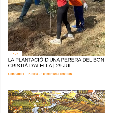
19.7.26
LA PLANTACIÓ D'UNA PERERA DEL BON
CRISTIÀ D'ALELLA | 29 JUL.
Comparteix
Publica un comentari a l'entrada