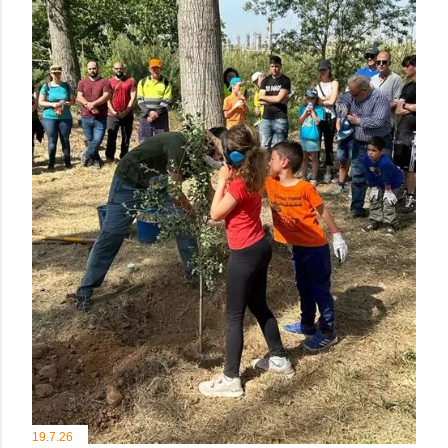
19.7.26