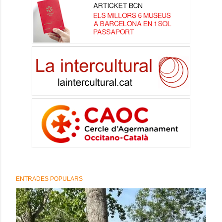
ENTRADES POPULARS