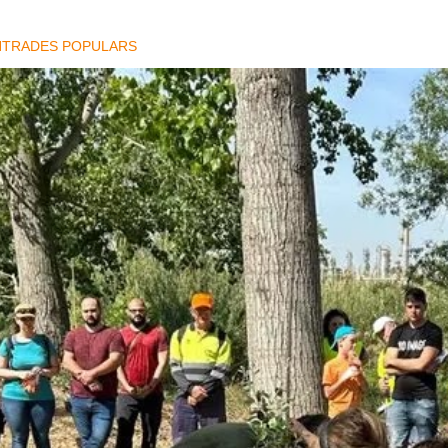
NTRADES POPULARS