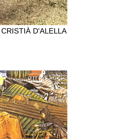
CRISTIÀ D'ALELLA