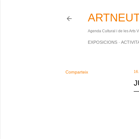
ARTNEUT
Agenda Cultural i de les Arts 
EXPOSICIONS
ACTIVIT
Comparteix
16
J