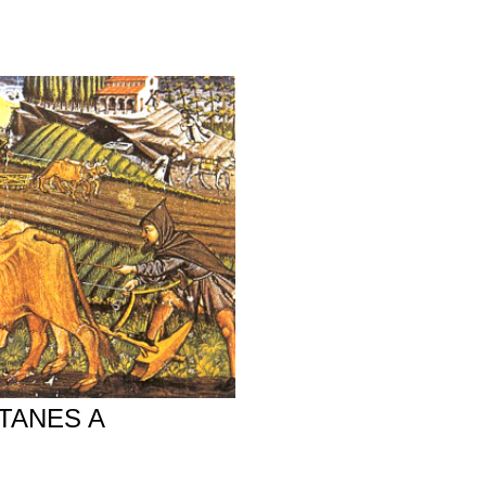
TANES A