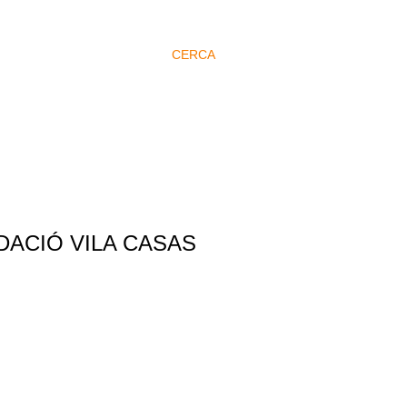
CERCA
DACIÓ VILA CASAS