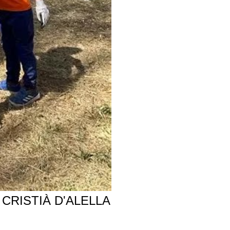
CRISTIÀ D'ALELLA