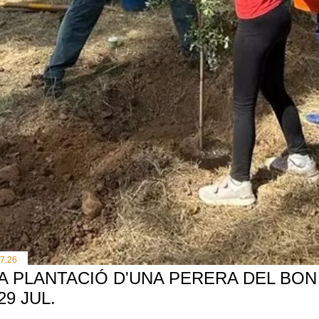
.7.26
A PLANTACIÓ D'UNA PERERA DEL BON 
 29 JUL.