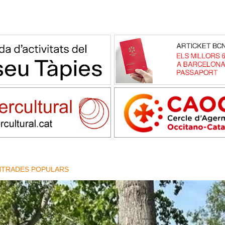
NTRADES POPULARS