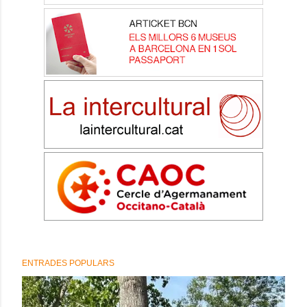
ENTRADES POPULARS