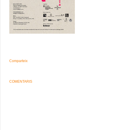
Comparteix
COMENTARIS