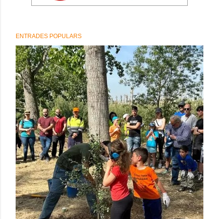
ENTRADES POPULARS