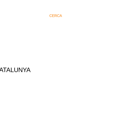
CERCA
CATALUNYA