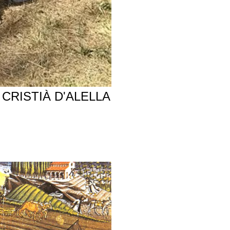
CRISTIÀ D'ALELLA