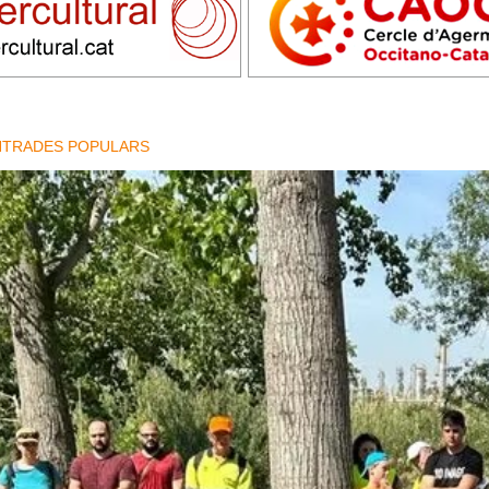
NTRADES POPULARS