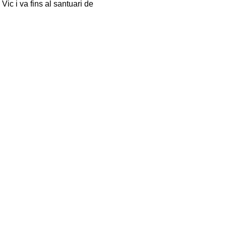
Vic i va fins al santuari de