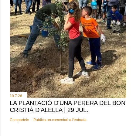
19.7.26
LA PLANTACIÓ D'UNA PERERA DEL BON
CRISTIÀ D'ALELLA | 29 JUL.
Comparteix
Publica un comentari a l'entrada