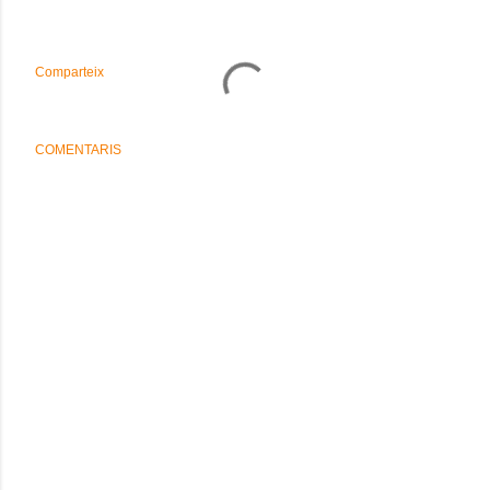
Comparteix
COMENTARIS