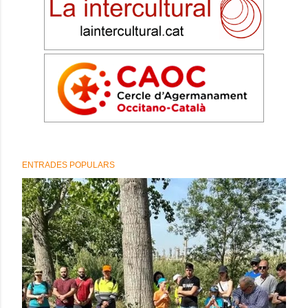
ENTRADES POPULARS