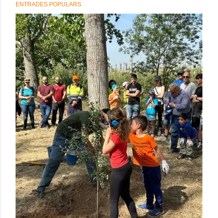
ENTRADES POPULARS