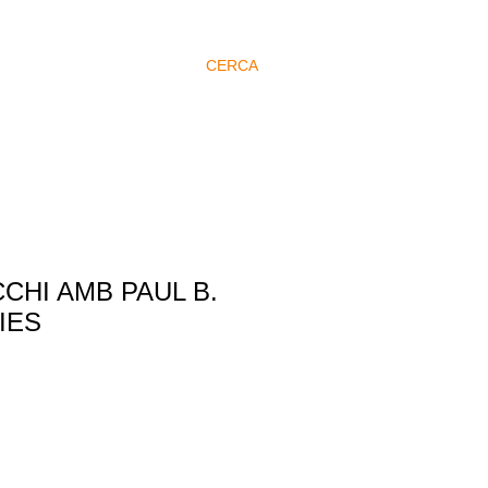
CERCA
CHI AMB PAUL B.
IES