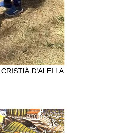
CRISTIÀ D'ALELLA