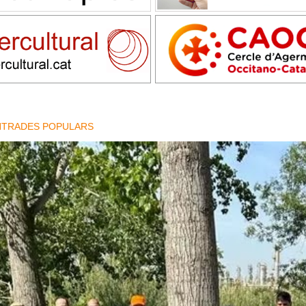
NTRADES POPULARS