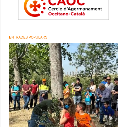
ENTRADES POPULARS