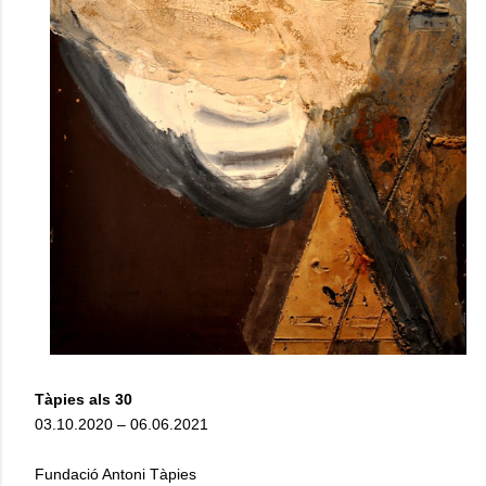
Tàpies als 30
03.10.2020 – 06.06.2021
Fundació Antoni Tàpies