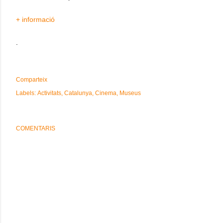
+ informació
.
Comparteix
Labels:
Activitats
Catalunya
Cinema
Museus
COMENTARIS