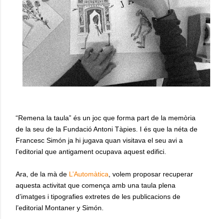
“Remena la taula” és un joc que forma part de la memòria
de la seu de la Fundació Antoni Tàpies. I és que la néta de
Francesc Simón ja hi jugava quan visitava el seu avi a
l’editorial que antigament ocupava aquest edifici.
Ara, de la mà de
L’Automàtica
, volem proposar recuperar
aquesta activitat que comença amb una taula plena
d’imatges i tipografies extretes de les publicacions de
l’editorial Montaner y Simón.