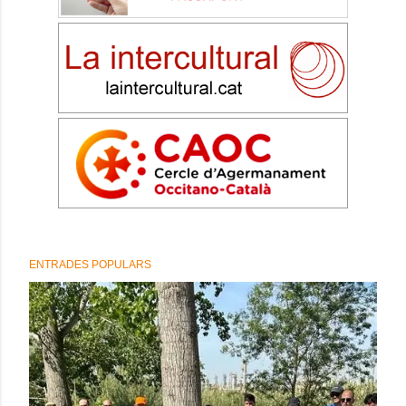
ENTRADES POPULARS