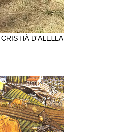
CRISTIÀ D'ALELLA