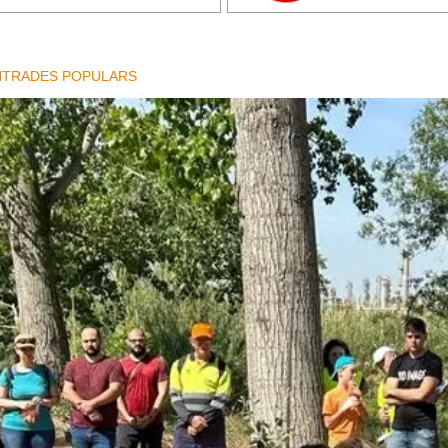
NTRADES POPULARS