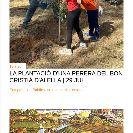
19.7.26
LA PLANTACIÓ D'UNA PERERA DEL BON
CRISTIÀ D'ALELLA | 29 JUL.
Comparteix
Publica un comentari a l'entrada