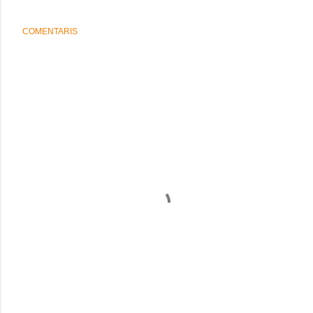
COMENTARIS