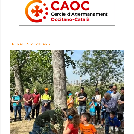
ENTRADES POPULARS