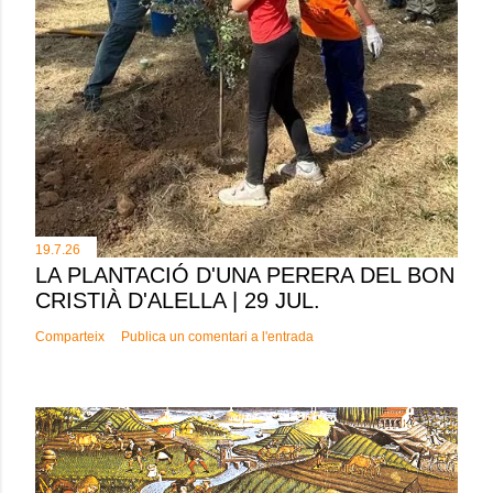
19.7.26
LA PLANTACIÓ D'UNA PERERA DEL BON
CRISTIÀ D'ALELLA | 29 JUL.
Comparteix
Publica un comentari a l'entrada