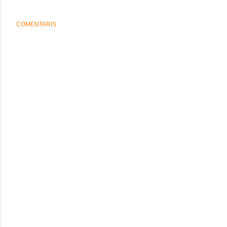
COMENTARIS