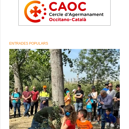
ENTRADES POPULARS