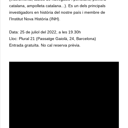
catalana, ampolleta catalana...). Es un dels principals
investigadors en història del nostre país i membre de
l'Institut Nova Història (INH).
Data: 25 de juliol del 2022, a les 19.30h
Lloc: Plural 21 (Passatge Gaiolà, 24, Barcelona)
Entrada gratuïta. No cal reserva prèvia.