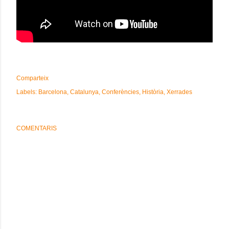
Comparteix
Labels:
Barcelona
Catalunya
Conferències
Història
Xerrades
COMENTARIS