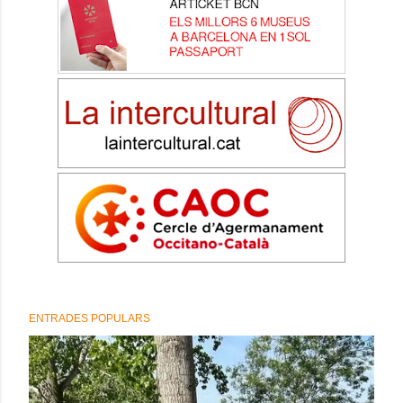
ENTRADES POPULARS