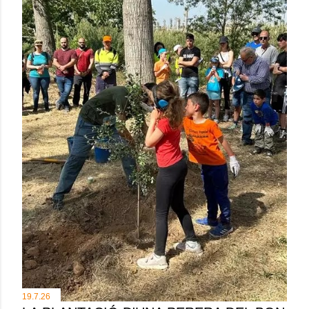
19.7.26