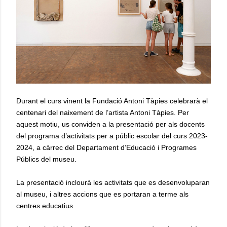
Durant el curs vinent la Fundació Antoni Tàpies celebrarà el
centenari del naixement de l’artista Antoni Tàpies. Per
aquest motiu, us conviden a la presentació per als docents
del programa d’activitats per a públic escolar del curs 2023-
2024, a càrrec del Departament d’Educació i Programes
Públics del museu.
La presentació inclourà les activitats que es desenvoluparan
al museu, i altres accions que es portaran a terme als
centres educatius.