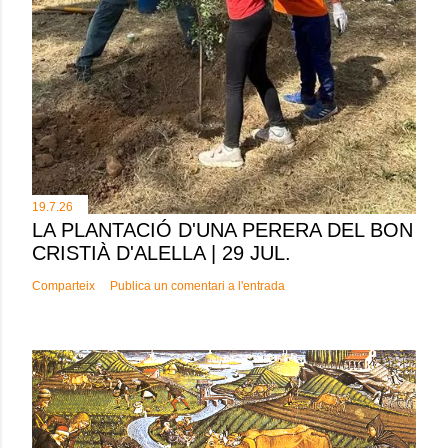
19.7.26
LA PLANTACIÓ D'UNA PERERA DEL BON
CRISTIÀ D'ALELLA | 29 JUL.
Comparteix
Publica un comentari a l'entrada