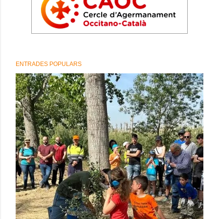
ENTRADES POPULARS