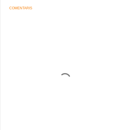
COMENTARIS