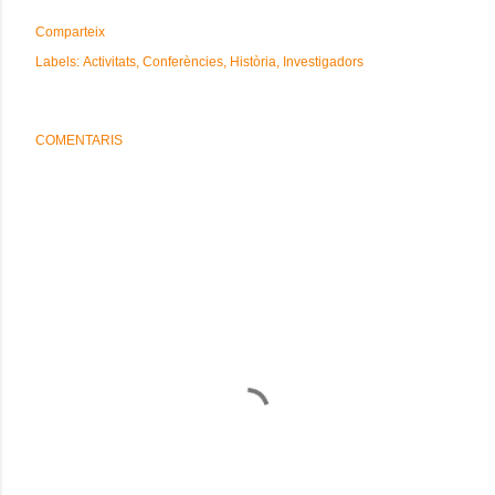
Comparteix
Labels:
Activitats
Conferències
Història
Investigadors
COMENTARIS