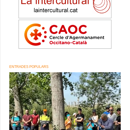
ENTRADES POPULARS