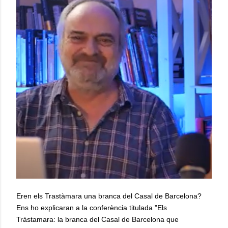
Eren els Trastàmara una branca del Casal de Barcelona?
Ens ho explicaran a la conferència titulada "Els
Tràstamara: la branca del Casal de Barcelona que