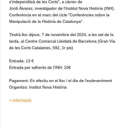
s'independitzà de les Corts", a càrrec de
Jordi Àlvarez, investigador de l'Institut Nova Història (INH).
Conferència en el marc del cicle "Conferències sobre la
Manipulació de la Història de Catalunya".
Tindrà lloc dijous, 7 de novembre del 2024, a les set de la
tarda, al Centre Comarcal Lleidatà de Barcelona (Gran Via
de les Corts Catalanes, 592, 1r pis)
Entrada: 13 €
Entrada per adherits de l'INH: 10€
Pagament: En efectiu en el lloc i el dia de l'esdeveniment
Organitza: Institut Nova Història
+ informació