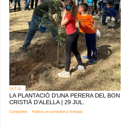
19.7.26
LA PLANTACIÓ D'UNA PERERA DEL BON
CRISTIÀ D'ALELLA | 29 JUL.
Comparteix
Publica un comentari a l'entrada